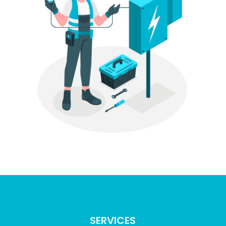
SERVICES