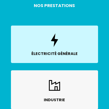
NOS PRESTATIONS
ÉLECTRICITÉ GÉNÉRALE
INDUSTRIE