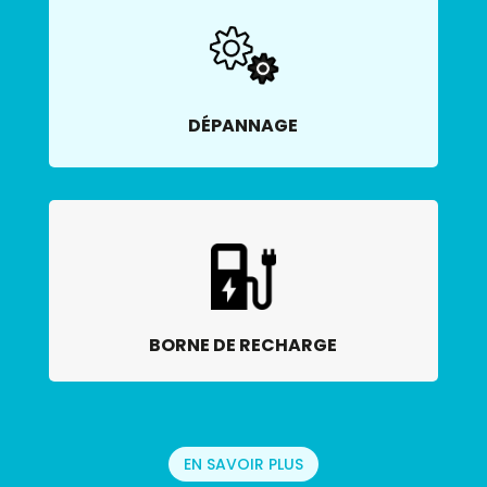
DÉPANNAGE
BORNE DE RECHARGE
EN SAVOIR PLUS