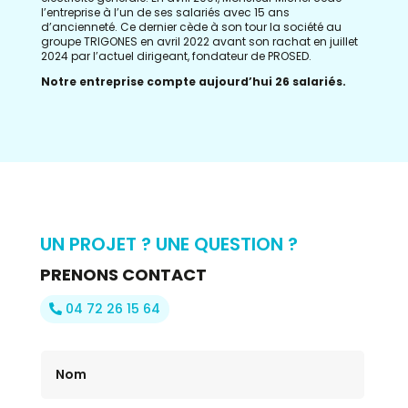
l’entreprise
à l’un de ses salariés avec 15 ans
d’ancienneté. Ce dernier cède à son tour la société au
groupe TRIGONES en avril 2022 avant son rachat en juillet
2024 par l’actuel dirigeant, fondateur de PROSED.
Notre entreprise compte aujourd’hui 26 salariés.
UN PROJET ? UNE QUESTION ?
PRENONS CONTACT
04 72 26 15 64