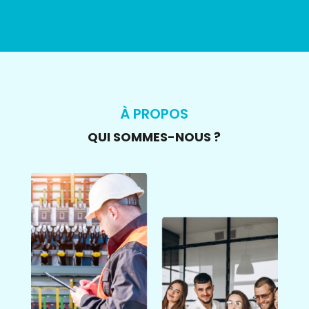
À PROPOS
QUI SOMMES-NOUS ?