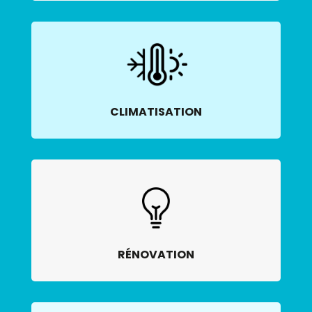
CLIMATISATION
RÉNOVATION